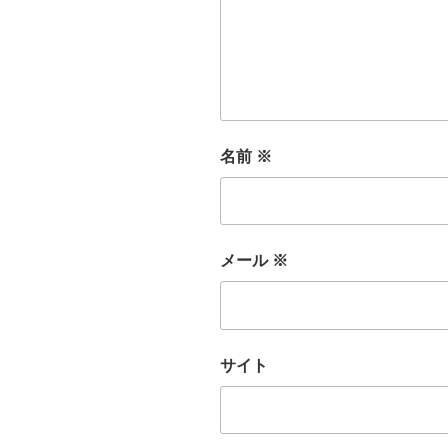
名前
※
メール
※
サイト