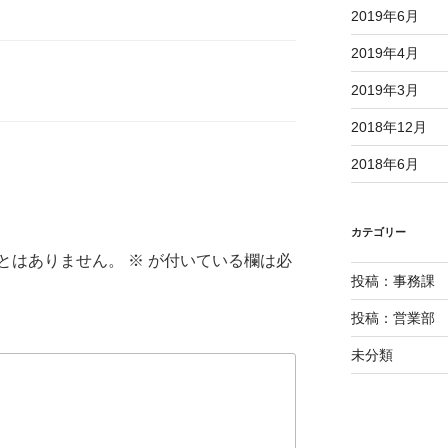
2019年6月
2019年4月
2019年3月
2018年12月
2018年6月
カテゴリー
とはありません。
※
が付いている欄は必
投稿：事務課
投稿：営業部
未分類