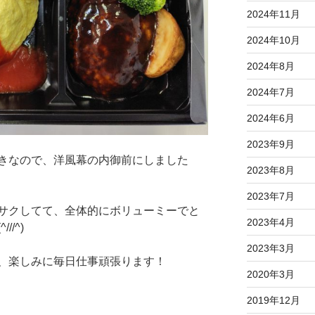
2024年11月
2024年10月
2024年8月
2024年7月
2024年6月
2023年9月
きなので、洋風幕の内御前にしました
2023年8月
2023年7月
サクしてて、全体的にボリューミーでと
2023年4月
/^)
2023年3月
、楽しみに毎日仕事頑張ります！
2020年3月
2019年12月