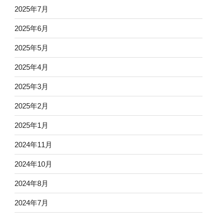
2025年7月
2025年6月
2025年5月
2025年4月
2025年3月
2025年2月
2025年1月
2024年11月
2024年10月
2024年8月
2024年7月