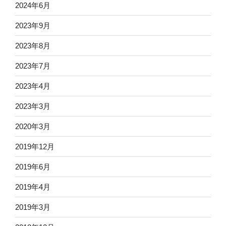
2024年6月
2023年9月
2023年8月
2023年7月
2023年4月
2023年3月
2020年3月
2019年12月
2019年6月
2019年4月
2019年3月