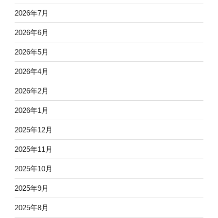
2026年7月
2026年6月
2026年5月
2026年4月
2026年2月
2026年1月
2025年12月
2025年11月
2025年10月
2025年9月
2025年8月