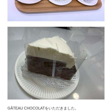
GÂTEAU CHOCOLATをいただきました。