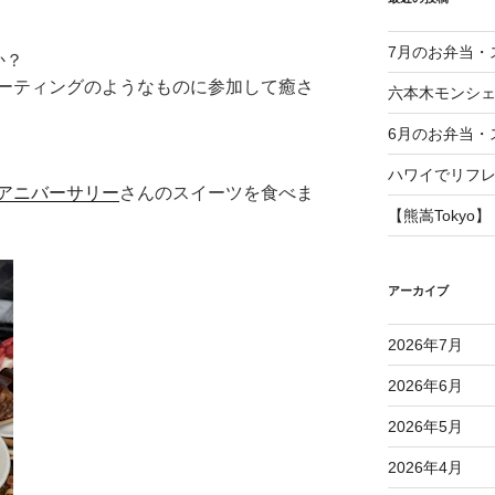
7月のお弁当・
か？
ーティングのようなものに参加して癒さ
六本木モンシ
6月のお弁当・
ハワイでリフ
アニバーサリー
さんのスイーツを食べま
【熊嵩Tokyo】
アーカイブ
2026年7月
2026年6月
2026年5月
2026年4月