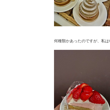
何種類かあったのですが、私は