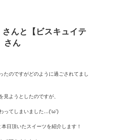
】さんと【ビスキュイテ
】さん
ったのですがどのように過ごされてまし
を見ようとしたのですが、
ってしまいました…(‘ω’)
と本日頂いたスイーツを紹介します！