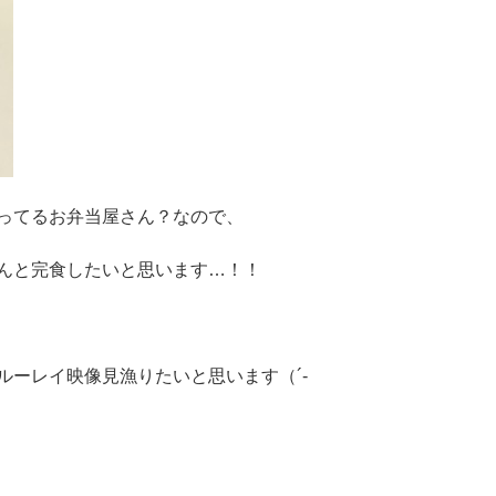
ってるお弁当屋さん？なので、
んと完食したいと思います…！！
ルーレイ映像見漁りたいと思います（´-