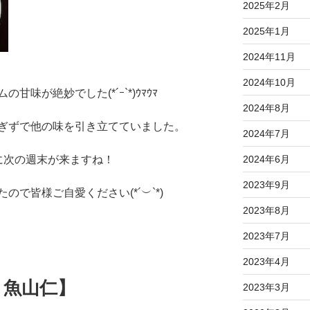
2025年2月
2025年1月
2024年11月
2024年10月
味が絶妙でした(*´ｰ`*)ｳﾏｳﾏ
2024年8月
ぎずで他の味を引き立てていました。
2024年7月
に次の週末が来ますね！
2024年6月
2023年9月
で皆様ご自愛ください(*´︶`*)
2023年8月
2023年7月
2023年4月
 魚山仁】
2023年3月