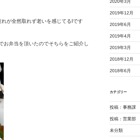
2020年3月
2019年12月
疲れが全然取れず老いを感じてるIです
2019年6月
2019年4月
でお弁当を頂いたのでそちらをご紹介し
2019年3月
2018年12月
2018年6月
カテゴリー
投稿：事務課
投稿：営業部
未分類