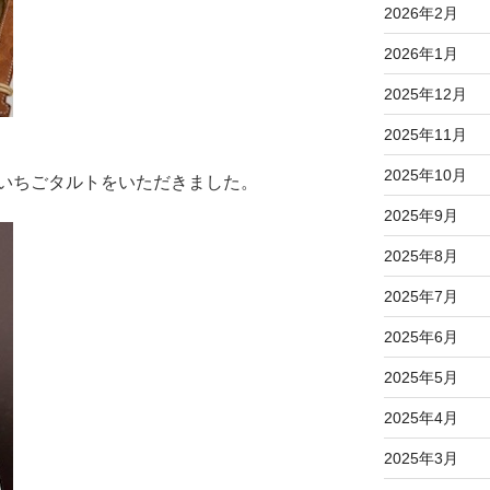
2026年2月
2026年1月
2025年12月
2025年11月
2025年10月
いちごタルトをいただきました。
2025年9月
2025年8月
2025年7月
2025年6月
2025年5月
2025年4月
2025年3月