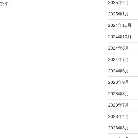
2025年2月
です。
2025年1月
2024年11月
2024年10月
2024年8月
2024年7月
2024年6月
2023年9月
2023年8月
2023年7月
2023年4月
2023年3月