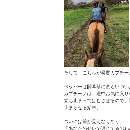
そして、こちらが暴君カプチー
ペッパーは開幕草に食らいつい
カプチーノは、道中お気に入り
立ち止まってはむさぼるので、
止まらせる始末。
ついには前が見えなくなり、
「あなたのせいで遅れてるのわ