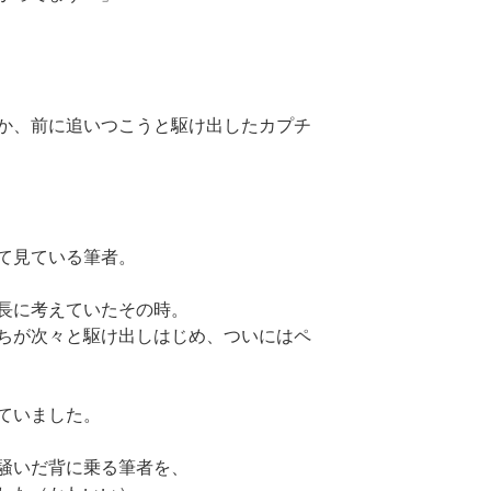
か、前に追いつこうと駆け出したカプチ
て見ている筆者。
長に考えていたその時。
ちが次々と駆け出しはじめ、ついにはペ
ていました。
騒いだ背に乗る筆者を、