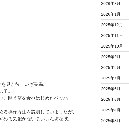
2026年2月
2026年1月
2025年12月
2025年11月
2025年10月
2025年9月
2025年8月
2025年7月
オを見た後、いざ乗馬。
2025年6月
の子。
中、開幕草を食べはじめたペッパー。
2025年5月
2025年4月
める操作方法を説明していましたが、
やめる気配がない食いしん坊な彼。
2025年3月