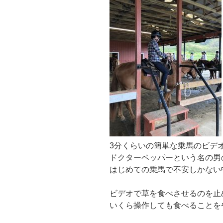
3分くらいの簡単な乗馬のビデ
ドクターペッパーという名の男
はじめての乗馬で不安しかない
ビデオで草を食べさせるのを止
いくら操作しても食べることを