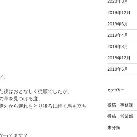
2020年3月
2019年12月
2019年6月
2019年4月
2019年3月
2018年12月
2018年6月
ノ。
カテゴリー
た後はおとなしく従順でしたが、
の草を見つける度、
投稿：事務課
隊列から遅れをとり後ろに続く馬も立ち
投稿：営業部
未分類
かってます？」