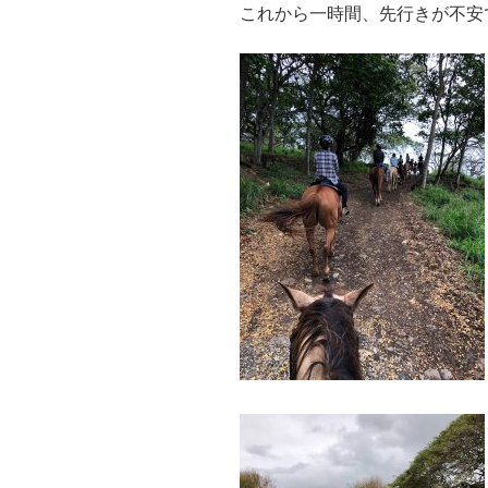
これから一時間、先行きが不安