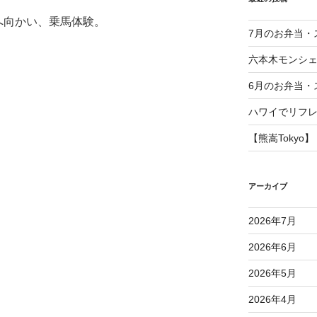
へ向かい、乗馬体験。
7月のお弁当・
六本木モンシ
6月のお弁当・
ハワイでリフ
【熊嵩Tokyo】
アーカイブ
2026年7月
2026年6月
2026年5月
2026年4月