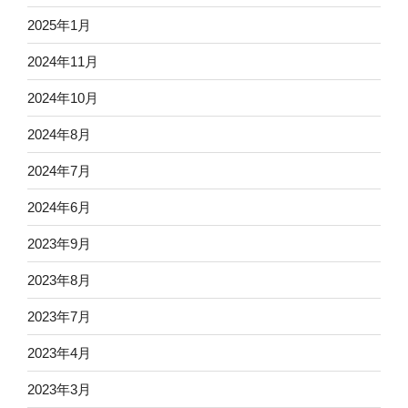
2025年1月
2024年11月
2024年10月
2024年8月
2024年7月
2024年6月
2023年9月
2023年8月
2023年7月
2023年4月
2023年3月