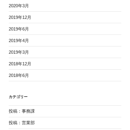
2020年3月
2019年12月
2019年6月
2019年4月
2019年3月
2018年12月
2018年6月
カテゴリー
投稿：事務課
投稿：営業部