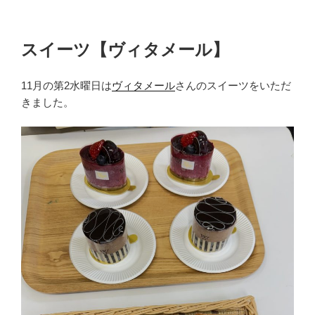
スイーツ【ヴィタメール】
11月の第2水曜日は
ヴィタメール
さんのスイーツをいただ
きました。