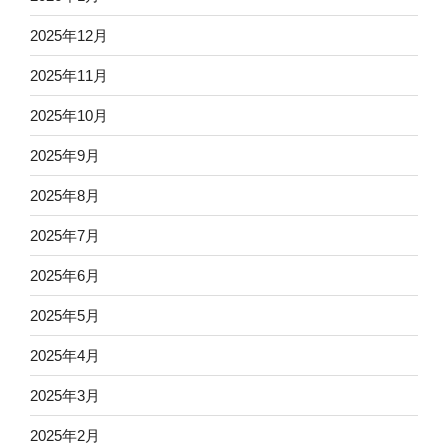
2025年12月
2025年11月
2025年10月
2025年9月
2025年8月
2025年7月
2025年6月
2025年5月
2025年4月
2025年3月
2025年2月