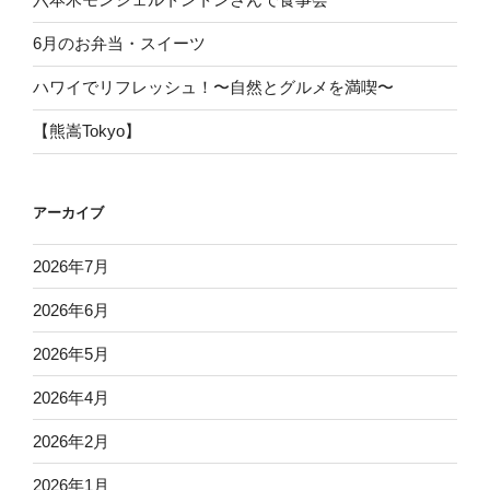
6月のお弁当・スイーツ
ハワイでリフレッシュ！〜自然とグルメを満喫〜
【熊嵩Tokyo】
アーカイブ
2026年7月
2026年6月
2026年5月
2026年4月
2026年2月
2026年1月