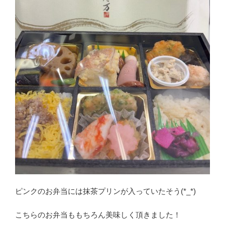
ピンクのお弁当には抹茶プリンが入っていたそう(*_*)
こちらのお弁当ももちろん美味しく頂きました！