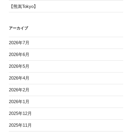
【熊嵩Tokyo】
アーカイブ
2026年7月
2026年6月
2026年5月
2026年4月
2026年2月
2026年1月
2025年12月
2025年11月