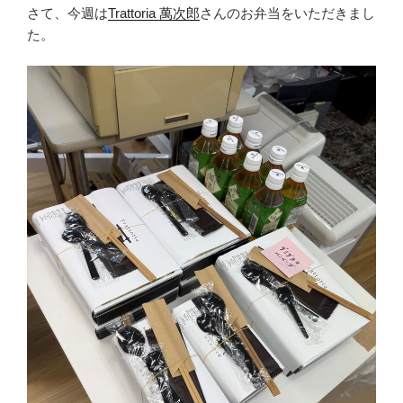
さて、今週は
Trattoria 萬次郎
さんのお弁当をいただきまし
た。