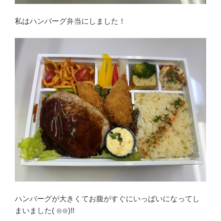
私はハンバーグ弁当にしました！
ハンバーグが大きくてお腹がすぐにいっぱいになってし
まいました( ⊙⊙)!!