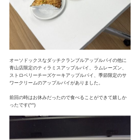
オーソドックスなダッチクランブルアップルパイの他に
青山店限定のティラミスアップルパイ、ラムレーズン、
ストロベリーチーズケーキアップルパイ、季節限定のサ
ワークリームのアップルパイがありました。
前回の時はお休みだったので食べることができて嬉しか
ったです(^^)