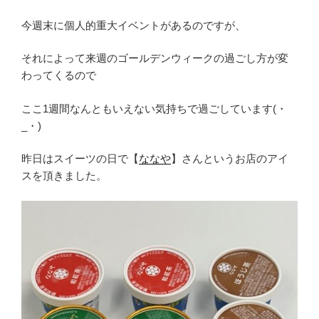
今週末に個人的重大イベントがあるのですが、
それによって来週のゴールデンウィークの過ごし方が変
わってくるので
ここ1週間なんともいえない気持ちで過ごしています(・
_・)
昨日はスイーツの日で【
ななや
】さんというお店のアイ
スを頂きました。