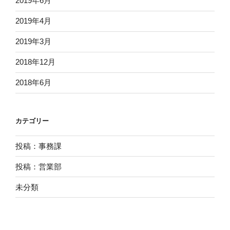
2019年6月
2019年4月
2019年3月
2018年12月
2018年6月
カテゴリー
投稿：事務課
投稿：営業部
未分類