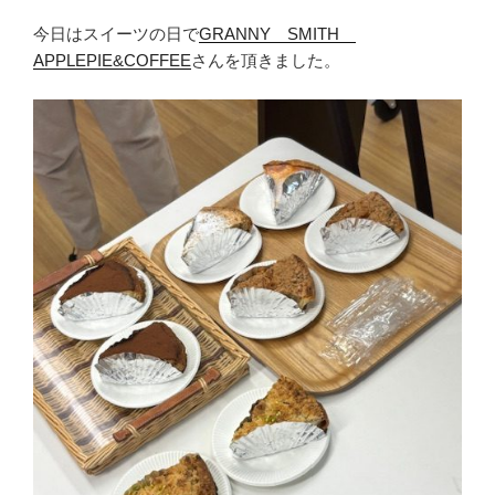
今日はスイーツの日で
GRANNY SMITH
APPLEPIE&COFFEE
さんを頂きました。