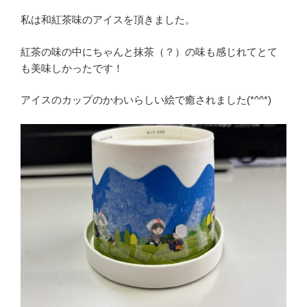
私は和紅茶味のアイスを頂きました。
紅茶の味の中にちゃんと抹茶（？）の味も感じれてとて
も美味しかったです！
アイスのカップのかわいらしい絵で癒されました(*^^*)