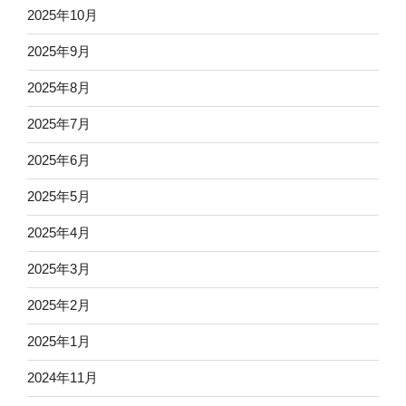
2025年10月
2025年9月
2025年8月
2025年7月
2025年6月
2025年5月
2025年4月
2025年3月
2025年2月
2025年1月
2024年11月