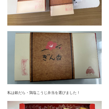
私は銀だら・鶏塩こうじ弁当を選びました！