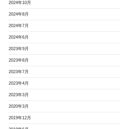
2024年10月
2024年8月
2024年7月
2024年6月
2023年9月
2023年8月
2023年7月
2023年4月
2023年3月
2020年3月
2019年12月