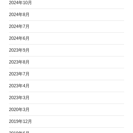
2024年10月
2024年8月
2024年7月
2024年6月
2023年9月
2023年8月
2023年7月
2023年4月
2023年3月
2020年3月
2019年12月