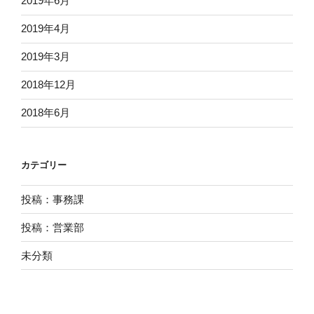
2019年6月
2019年4月
2019年3月
2018年12月
2018年6月
カテゴリー
投稿：事務課
投稿：営業部
未分類