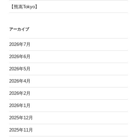
【熊嵩Tokyo】
アーカイブ
2026年7月
2026年6月
2026年5月
2026年4月
2026年2月
2026年1月
2025年12月
2025年11月