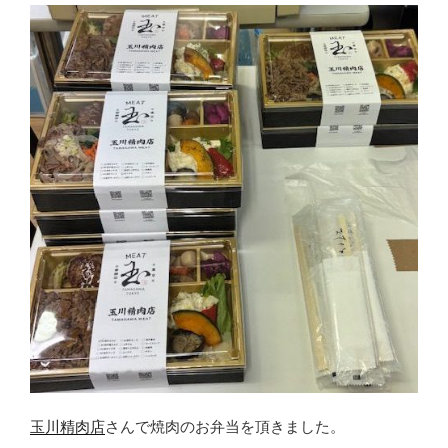
玉川精肉店
さんで焼肉のお弁当を頂きました。