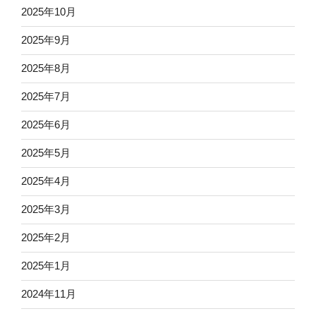
2025年10月
2025年9月
2025年8月
2025年7月
2025年6月
2025年5月
2025年4月
2025年3月
2025年2月
2025年1月
2024年11月