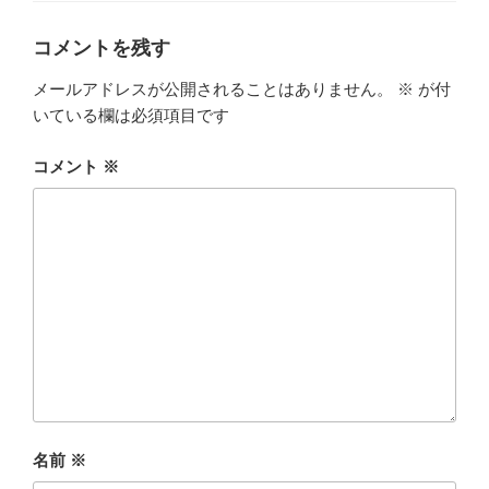
リ
ー
コメントを残す
メールアドレスが公開されることはありません。
※
が付
いている欄は必須項目です
コメント
※
名前
※