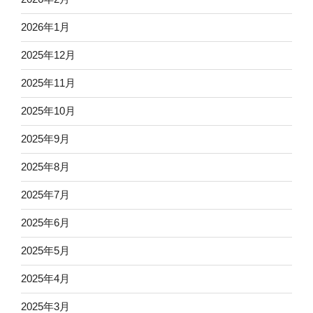
2026年1月
2025年12月
2025年11月
2025年10月
2025年9月
2025年8月
2025年7月
2025年6月
2025年5月
2025年4月
2025年3月