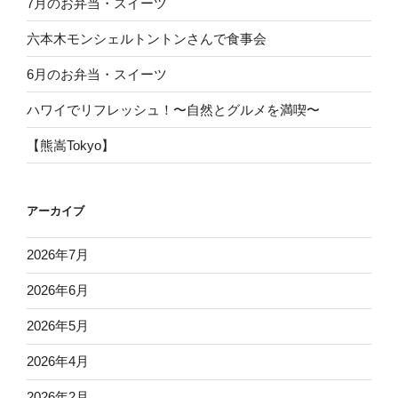
7月のお弁当・スイーツ
六本木モンシェルトントンさんで食事会
6月のお弁当・スイーツ
ハワイでリフレッシュ！〜自然とグルメを満喫〜
【熊嵩Tokyo】
アーカイブ
2026年7月
2026年6月
2026年5月
2026年4月
2026年2月