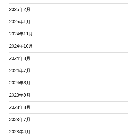
2025年2月
2025年1月
2024年11月
2024年10月
2024年8月
2024年7月
2024年6月
2023年9月
2023年8月
2023年7月
2023年4月