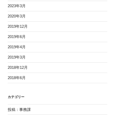
2023年3月
2020年3月
2019年12月
2019年6月
2019年4月
2019年3月
2018年12月
2018年6月
カテゴリー
投稿：事務課