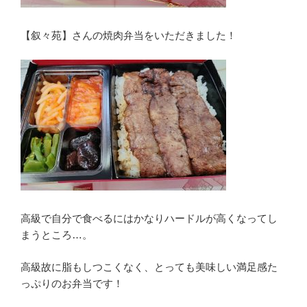
【叙々苑】さんの焼肉弁当をいただきました！
高級で自分で食べるにはかなりハードルが高くなってし
まうところ…。
高級故に脂もしつこくなく、とっても美味しい満足感た
っぷりのお弁当です！