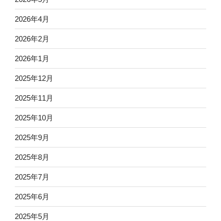
2026年4月
2026年2月
2026年1月
2025年12月
2025年11月
2025年10月
2025年9月
2025年8月
2025年7月
2025年6月
2025年5月