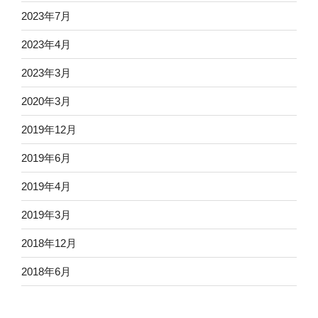
2023年7月
2023年4月
2023年3月
2020年3月
2019年12月
2019年6月
2019年4月
2019年3月
2018年12月
2018年6月