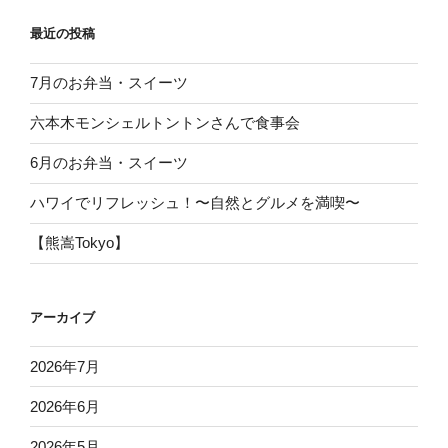
最近の投稿
7月のお弁当・スイーツ
六本木モンシェルトントンさんで食事会
6月のお弁当・スイーツ
ハワイでリフレッシュ！〜自然とグルメを満喫〜
【熊嵩Tokyo】
アーカイブ
2026年7月
2026年6月
2026年5月