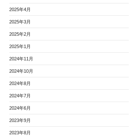
2025年4月
2025年3月
2025年2月
2025年1月
2024年11月
2024年10月
2024年8月
2024年7月
2024年6月
2023年9月
2023年8月