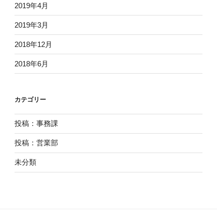
2019年4月
2019年3月
2018年12月
2018年6月
カテゴリー
投稿：事務課
投稿：営業部
未分類