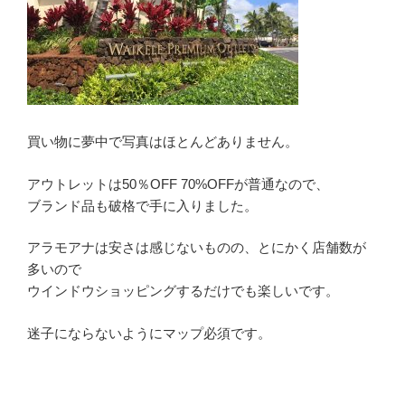
買い物に夢中で写真はほとんどありません。
アウトレットは50％OFF 70%OFFが普通なので、
ブランド品も破格で手に入りました。
アラモアナは安さは感じないものの、とにかく店舗数が
多いので
ウインドウショッピングするだけでも楽しいです。
迷子にならないようにマップ必須です。