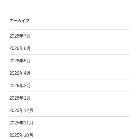
アーカイブ
2026年7月
2026年6月
2026年5月
2026年4月
2026年2月
2026年1月
2025年12月
2025年11月
2025年10月