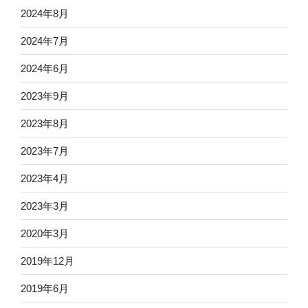
2024年8月
2024年7月
2024年6月
2023年9月
2023年8月
2023年7月
2023年4月
2023年3月
2020年3月
2019年12月
2019年6月