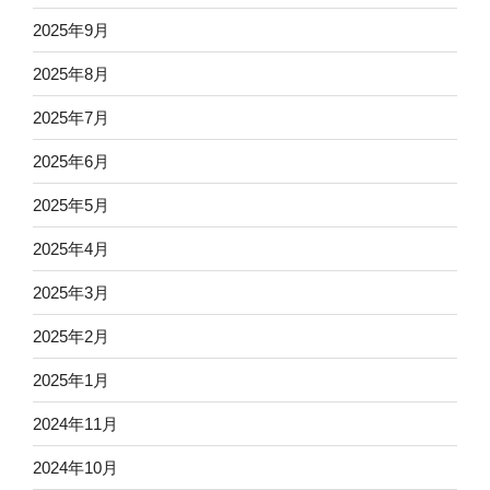
2025年9月
2025年8月
2025年7月
2025年6月
2025年5月
2025年4月
2025年3月
2025年2月
2025年1月
2024年11月
2024年10月